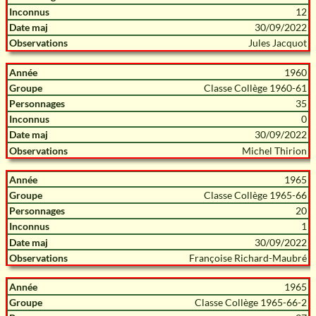
12
30/09/2022
Jules Jacquot
1960
Classe Collège 1960-61
35
0
30/09/2022
Michel Thirion
1965
Classe Collège 1965-66
20
1
30/09/2022
Françoise Richard-Maubré
1965
Classe Collège 1965-66-2